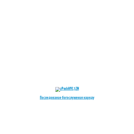
Последование богослужения наряду